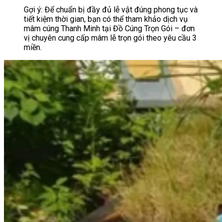
Gợi ý: Để chuẩn bị đầy đủ lễ vật đúng phong tục và
tiết kiệm thời gian, bạn có thể tham khảo dịch vụ
mâm cúng Thanh Minh tại Đồ Cúng Trọn Gói – đơn
vị chuyên cung cấp mâm lễ trọn gói theo yêu cầu 3
miền.