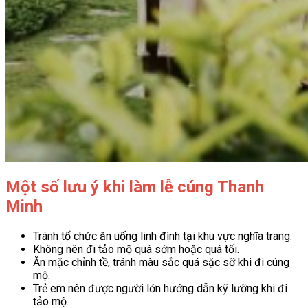
Một số lưu ý khi làm lễ cúng Thanh
Minh
Tránh tổ chức ăn uống linh đình tại khu vực nghĩa trang.
Không nên đi tảo mộ quá sớm hoặc quá tối.
Ăn mặc chỉnh tề, tránh màu sắc quá sặc sỡ khi đi cúng
mộ.
Trẻ em nên được người lớn hướng dẫn kỹ lưỡng khi đi
tảo mộ.