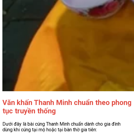
Văn khấn Thanh Minh chuẩn theo phong
tục truyền thống
Dưới đây là bài cúng Thanh Minh chuẩn dành cho gia đình
dùng khi cúng tại mộ hoặc tại bàn thờ gia tiên: