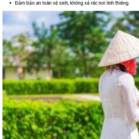
Đảm bảo an toàn vệ sinh, không xả rác nơi linh thiêng.