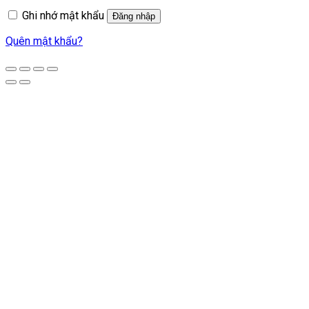
Ghi nhớ mật khẩu
Đăng nhập
Quên mật khẩu?