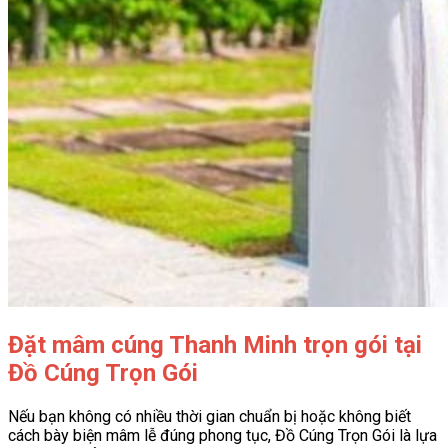
Đặt mâm cúng Thanh Minh trọn gói tại
Đồ Cúng Trọn Gói
Nếu bạn không có nhiều thời gian chuẩn bị hoặc không biết
cách bày biện mâm lễ đúng phong tục, Đồ Cúng Trọn Gói là lựa