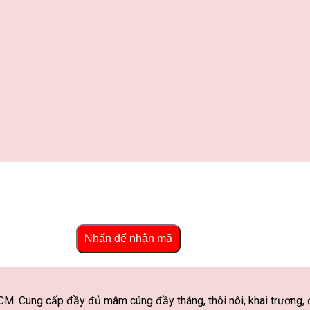
Nhấn để nhận mã
M. Cung cấp đầy đủ mâm cúng đầy tháng, thôi nôi, khai trương, đ