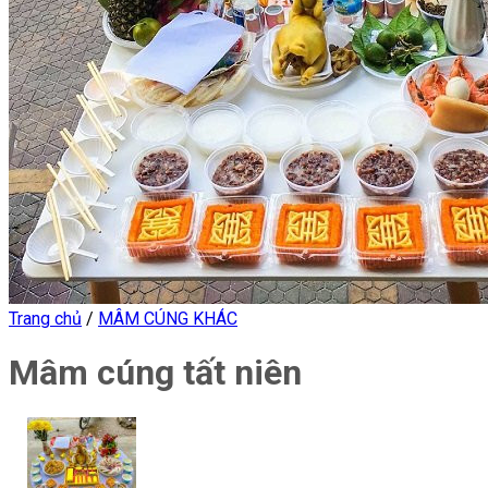
Trang chủ
/
MÂM CÚNG KHÁC
Mâm cúng tất niên