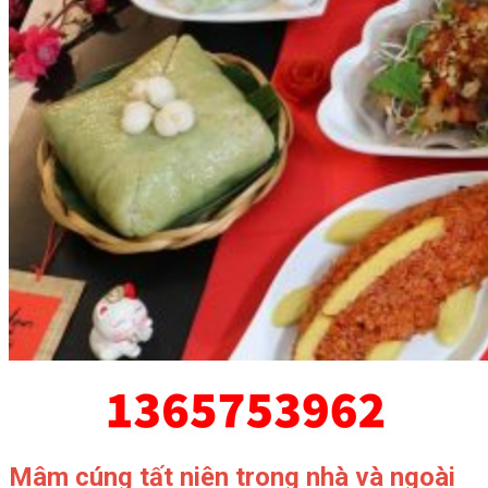
Mâm cúng tất niên trong nhà và ngoài