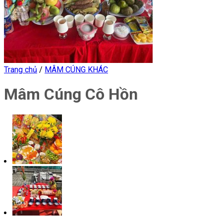
Trang chủ
/
MÂM CÚNG KHÁC
Mâm Cúng Cô Hồn