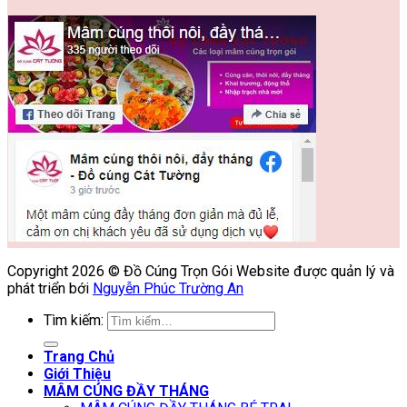
Copyright 2026 © Đồ Cúng Trọn Gói Website được quản lý và
phát triển bới
Nguyễn Phúc Trường An
Tìm kiếm:
Trang Chủ
Giới Thiệu
MÂM CÚNG ĐẦY THÁNG