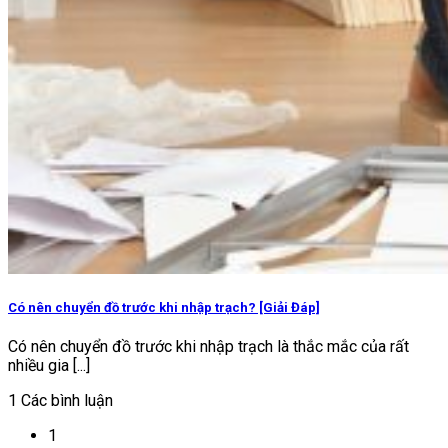
Có nên chuyển đồ trước khi nhập trạch? [Giải Đáp]
Có nên chuyển đồ trước khi nhập trạch là thắc mắc của rất
nhiều gia [...]
1 Các bình luận
1