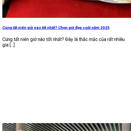
Cúng tất niên giờ nào tốt nhất? Chọn giờ đẹp cuối năm 2025
Cúng tất niên giờ nào tốt nhất? Đây là thắc mắc của rất nhiều
gia [...]