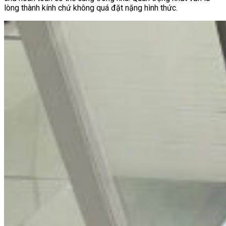
lòng thành kính chứ không quá đặt nặng hình thức.