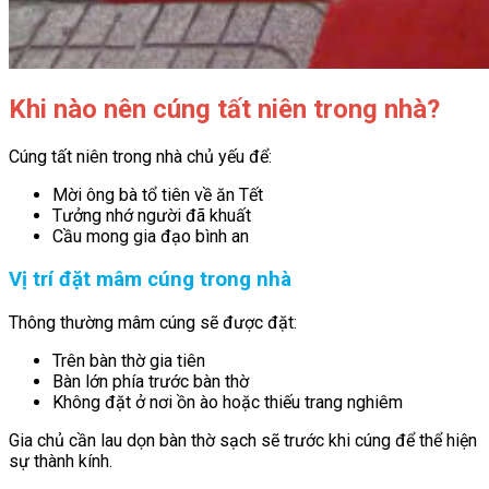
Khi nào nên cúng tất niên trong nhà?
Cúng tất niên trong nhà chủ yếu để:
Mời ông bà tổ tiên về ăn Tết
Tưởng nhớ người đã khuất
Cầu mong gia đạo bình an
Vị trí đặt mâm cúng trong nhà
Thông thường mâm cúng sẽ được đặt:
Trên bàn thờ gia tiên
Bàn lớn phía trước bàn thờ
Không đặt ở nơi ồn ào hoặc thiếu trang nghiêm
Gia chủ cần lau dọn bàn thờ sạch sẽ trước khi cúng để thể hiện
sự thành kính.