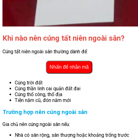
Khi nào nên cúng tất niên ngoài sân?
Cúng tất niên ngoài sân thường dành để:
Nhấn để nhận mã
Cúng trời đất
Cúng thần linh cai quản đất đai
Cúng thổ công, thổ địa
Tiễn năm cũ, đón năm mới
Trường hợp nên cúng ngoài sân
Gia chủ nên cúng ngoài sân nếu:
Nhà có sân rộng, sân thượng hoặc khoảng trống trước