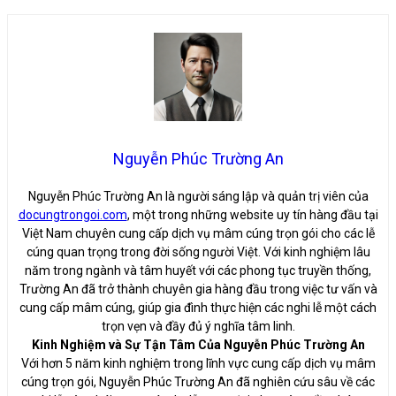
Nguyễn Phúc Trường An
Nguyễn Phúc Trường An là người sáng lập và quản trị viên của
docungtrongoi.com
, một trong những website uy tín hàng đầu tại
Việt Nam chuyên cung cấp dịch vụ mâm cúng trọn gói cho các lễ
cúng quan trọng trong đời sống người Việt. Với kinh nghiệm lâu
năm trong ngành và tâm huyết với các phong tục truyền thống,
Trường An đã trở thành chuyên gia hàng đầu trong việc tư vấn và
cung cấp mâm cúng, giúp gia đình thực hiện các nghi lễ một cách
trọn vẹn và đầy đủ ý nghĩa tâm linh.
Kinh Nghiệm và Sự Tận Tâm Của Nguyễn Phúc Trường An
Với hơn 5 năm kinh nghiệm trong lĩnh vực cung cấp dịch vụ mâm
cúng trọn gói, Nguyễn Phúc Trường An đã nghiên cứu sâu về các