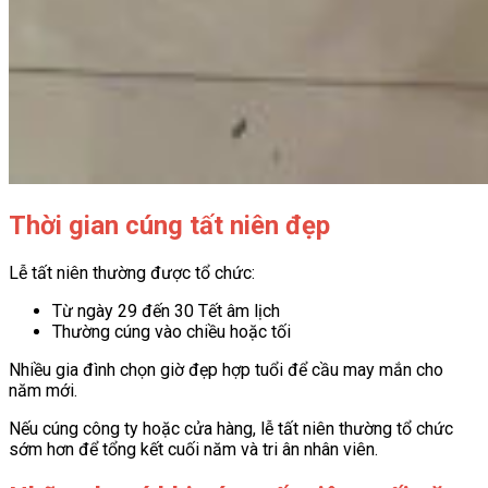
Thời gian cúng tất niên đẹp
Lễ tất niên thường được tổ chức:
Từ ngày 29 đến 30 Tết âm lịch
Thường cúng vào chiều hoặc tối
Nhiều gia đình chọn giờ đẹp hợp tuổi để cầu may mắn cho
năm mới.
Nếu cúng công ty hoặc cửa hàng, lễ tất niên thường tổ chức
sớm hơn để tổng kết cuối năm và tri ân nhân viên.