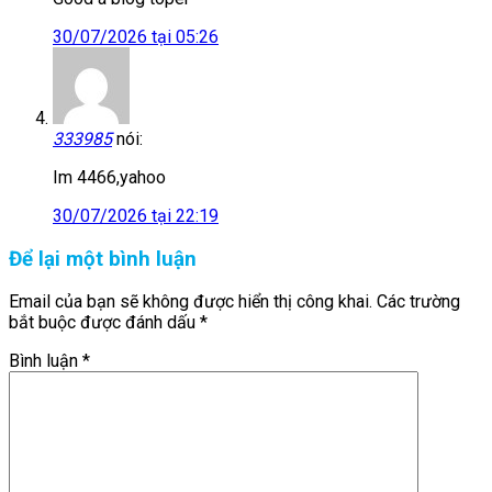
30/07/2026 tại 05:26
333985
nói:
Im 4466,yahoo
30/07/2026 tại 22:19
Để lại một bình luận
Email của bạn sẽ không được hiển thị công khai.
Các trường
bắt buộc được đánh dấu
*
Bình luận
*