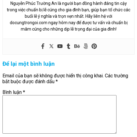
Nguyễn Phúc Trường An là người bạn đồng hành đáng tin cậy
trong việc chuẩn bị lễ cúng cho gia đình bạn, giúp bạn tổ chức các
buổi lễ ý nghĩa và trọn vẹn nhất. Hãy liên hệ với
docungtrongoi.com ngay hôm nay để được tư vấn và chuẩn bị
mâm cúng cho những dịp lễ trọng đại của gia đình!
Để lại một bình luận
Email của bạn sẽ không được hiển thị công khai.
Các trường
bắt buộc được đánh dấu
*
Bình luận
*