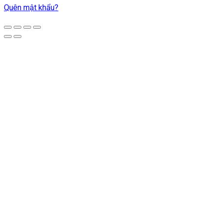
Quên mật khẩu?