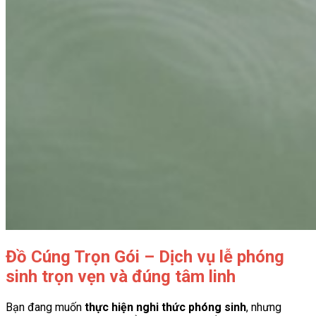
Đồ Cúng Trọn Gói – Dịch vụ lễ phóng
sinh trọn vẹn và đúng tâm linh
Bạn đang muốn
thực hiện nghi thức phóng sinh
, nhưng