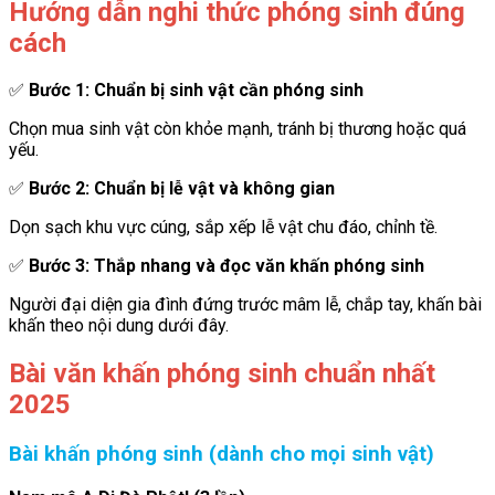
Hướng dẫn nghi thức phóng sinh đúng
cách
✅
Bước 1: Chuẩn bị sinh vật cần phóng sinh
Chọn mua sinh vật còn khỏe mạnh, tránh bị thương hoặc quá
yếu.
✅
Bước 2: Chuẩn bị lễ vật và không gian
Dọn sạch khu vực cúng, sắp xếp lễ vật chu đáo, chỉnh tề.
✅
Bước 3: Thắp nhang và đọc văn khấn phóng sinh
Người đại diện gia đình đứng trước mâm lễ, chắp tay, khấn bài
khấn theo nội dung dưới đây.
Bài văn khấn phóng sinh chuẩn nhất
2025
Bài khấn phóng sinh (dành cho mọi sinh vật)