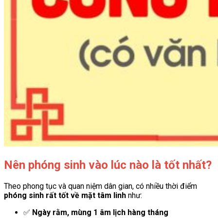
Nên phóng sinh vào lúc nào là tốt nhất?
Theo phong tục và quan niệm dân gian, có nhiều thời điểm
phóng sinh rất tốt về mặt tâm linh
như:
✅
Ngày rằm, mùng 1 âm lịch hàng tháng