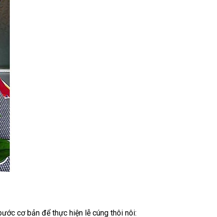
ước cơ bản để thực hiện lễ cúng thôi nôi: