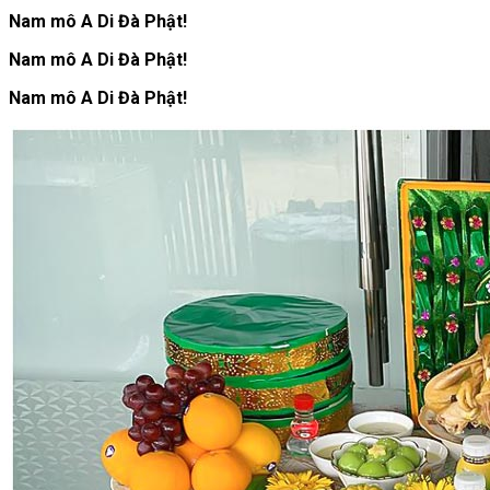
Nam mô A Di Đà Phật!
Nam mô A Di Đà Phật!
Nam mô A Di Đà Phật!