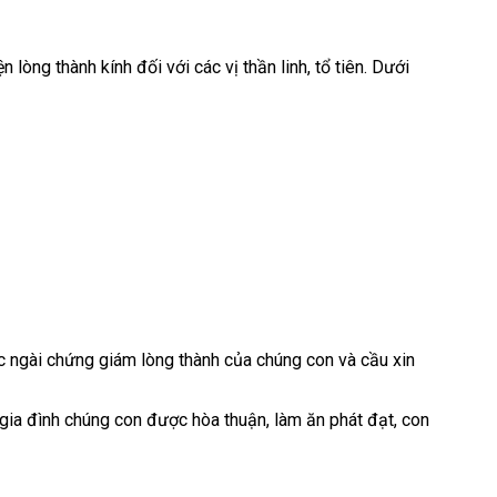
 lòng thành kính đối với các vị thần linh, tổ tiên. Dưới
 các ngài chứng giám lòng thành của chúng con và cầu xin
gia đình chúng con được hòa thuận, làm ăn phát đạt, con