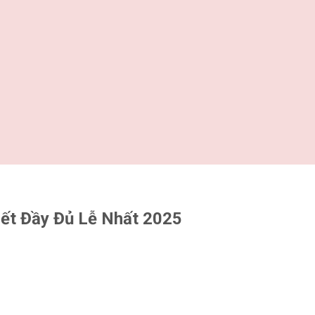
Tiết Đầy Đủ Lễ Nhất 2025