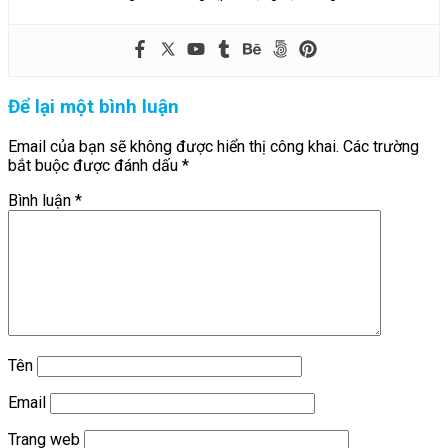
Để lại một bình luận
Email của bạn sẽ không được hiển thị công khai.
Các trường
bắt buộc được đánh dấu
*
Bình luận
*
Tên
Email
Trang web