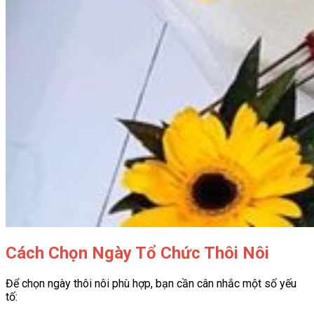
Cách Chọn Ngày Tổ Chức Thôi Nôi
Để chọn ngày thôi nôi phù hợp, bạn cần cân nhắc một số yếu
tố: