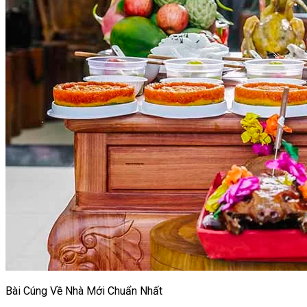
Bài Cúng Về Nhà Mới Chuẩn Nhất