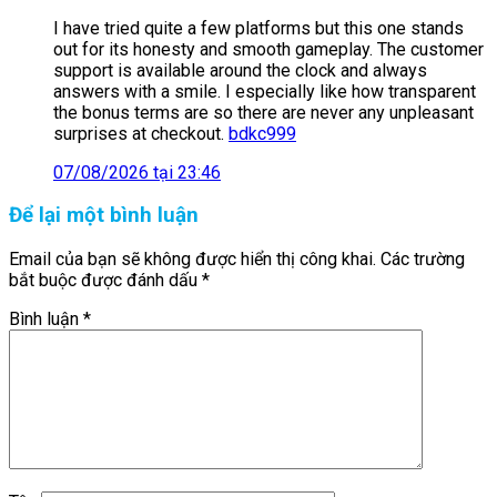
I have tried quite a few platforms but this one stands
out for its honesty and smooth gameplay. The customer
support is available around the clock and always
answers with a smile. I especially like how transparent
the bonus terms are so there are never any unpleasant
surprises at checkout.
bdkc999
07/08/2026 tại 23:46
Để lại một bình luận
Email của bạn sẽ không được hiển thị công khai.
Các trường
bắt buộc được đánh dấu
*
Bình luận
*