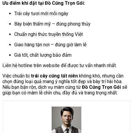
Ưu điểm khi đặt tại Đồ Cúng Trọn Gói:
Trái cây tươi mới mỗi ngày
Bày biện thẩm mỹ – đúng phong thủy
Chuẩn nghi thức truyền thống Việt
Giao hàng tận nơi – đúng giờ làm lễ
Giá tốt, chất lượng bảo đảm
Liên hệ hotline trên website để được tư vấn nhanh nhất.
Việc chuẩn bị
trái cây cúng tất niên
không khó, nhưng cần
chọn đúng loại quả mang ý nghĩa tốt đẹp và bày trí hài hòa.
Nếu bạn bận rộn, dịch vụ mâm cúng từ
Đồ Cúng Trọn Gói
sẽ
giúp bạn có mâm lễ chỉn chu, đầy đủ và trang trọng nhất.